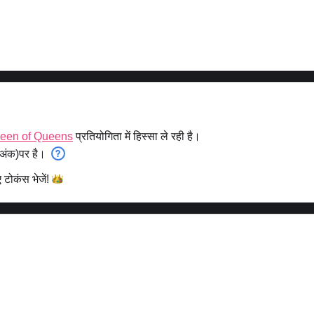
een of Queens
प्रतियोगिता में हिस्सा ले रही है।
अंक)पर है।
ए टोकंस
भेजें!